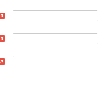
必須
必須
必須