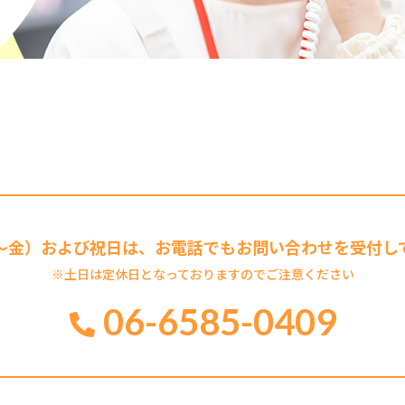
～金）および祝日は、お電話でもお問い合わせを受付し
※土日は定休日となっておりますのでご注意ください
06-6585-0409