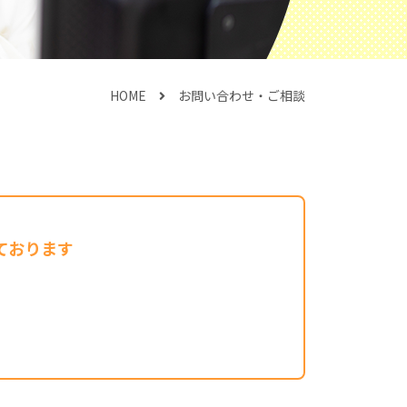
HOME
お問い合わせ・ご相談
ております