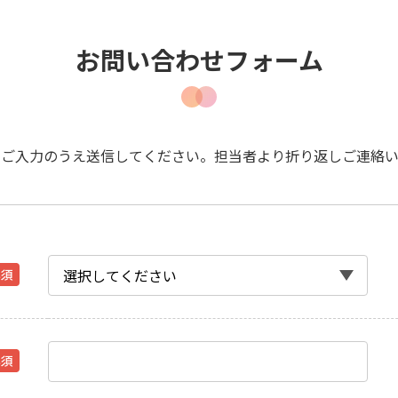
お問い合わせフォーム
をご入力のうえ送信してください。担当者より折り返しご連絡い
必須
必須