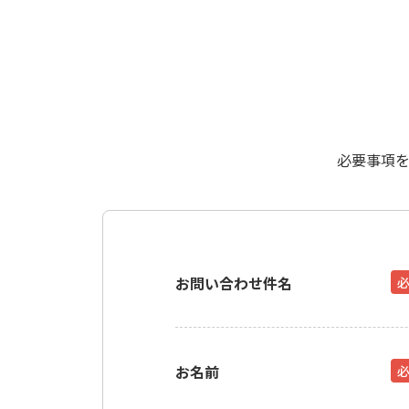
必要事項
お問い合わせ件名
お名前