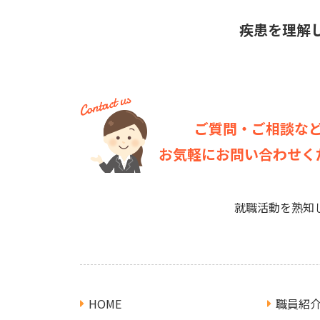
疾患を理解
ご質問・ご相談な
お気軽にお問い合わせく
就職活動を熟知
HOME
職員紹