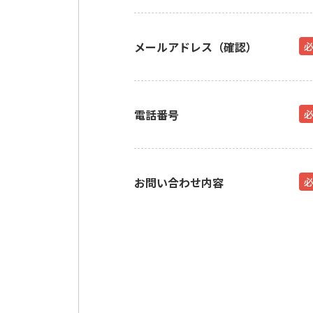
メールアドレス（確認）
電話番号
お問い合わせ内容