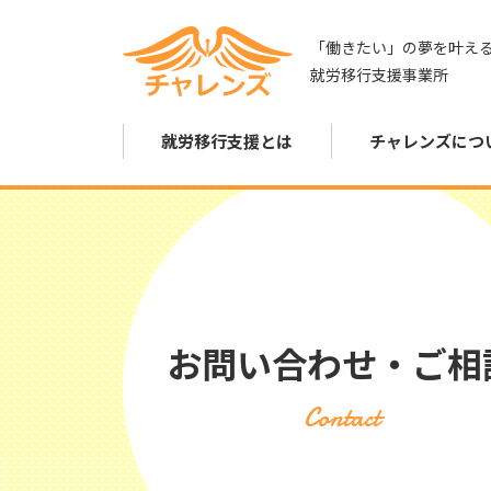
「働きたい」の夢を叶え
就労移行支援事業所
就労移行支援とは
チャレンズにつ
お問い合わせ・ご相