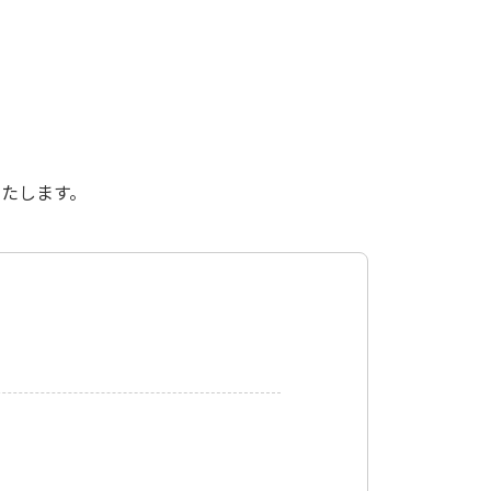
たします。