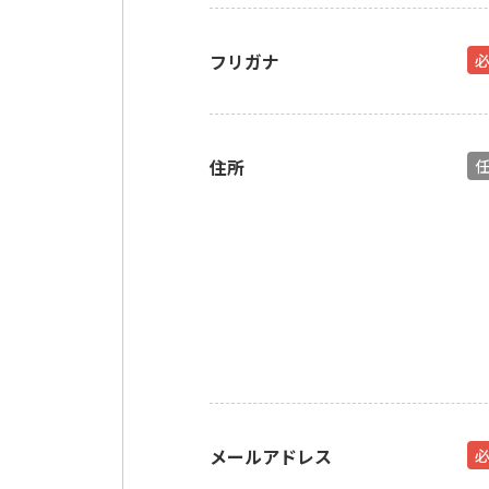
フリガナ
住所
メールアドレス