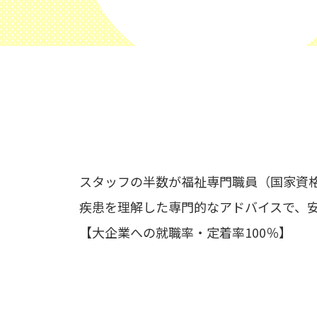
スタッフの半数が福祉専門職員（国家資
疾患を理解した専門的なアドバイスで、
【大企業への就職率・定着率100％】