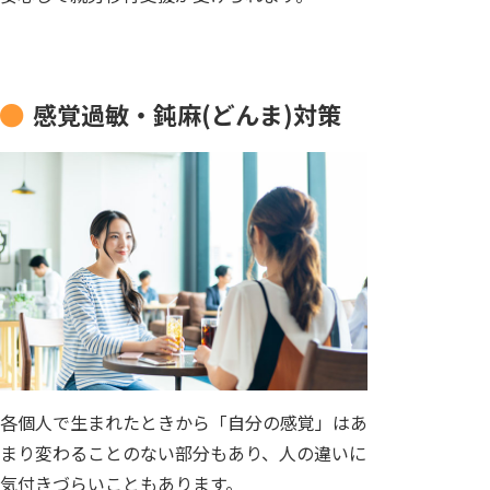
感覚過敏・鈍麻(どんま)対策
各個人で生まれたときから「自分の感覚」はあ
まり変わることのない部分もあり、人の違いに
気付きづらいこともあります。