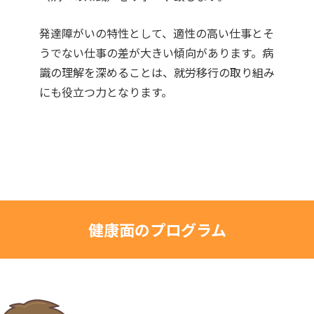
発達障がいの特性として、適性の高い仕事とそ
うでない仕事の差が大きい傾向があります。病
識の理解を深めることは、就労移行の取り組み
にも役立つ力となります。
健康面のプログラム