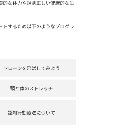
礎的な体力や規則正しい健康的な生
。
ートするため以下のようなプログラ
ドローンを飛ばしてみよう
頭と体のストレッチ
認知行動療法について