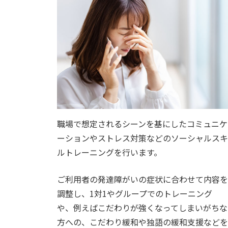
職場で想定されるシーンを基にしたコミュニケ
ーションやストレス対策などのソーシャルスキ
ルトレーニングを行います。
ご利用者の発達障がいの症状に合わせて内容を
調整し、1対1やグループでのトレーニング
や、例えばこだわりが強くなってしまいがちな
方への、こだわり緩和や独語の緩和支援などを