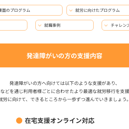
康面のプログラム
就労に向けたプログラム
就職事例
チャレン
発達障がいの方の支援内容
発達障がいの方へ向けては以下のような支援があり、
グなどを通じ利用者様ごとに合わせたより最適な就労移行を支援
就労に向けて、できるところから一歩ずつ進んでいきましょう
在宅支援オンライン対応