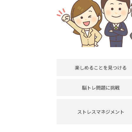
楽しめることを見つける
脳トレ問題に挑戦
ストレスマネジメント