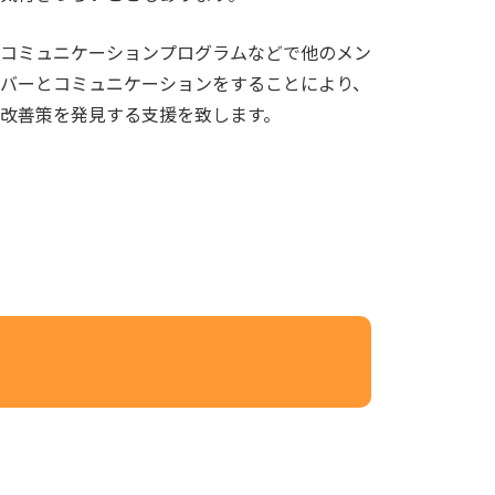
コミュニケーションプログラムなどで他のメン
バーとコミュニケーションをすることにより、
改善策を発見する支援を致します。