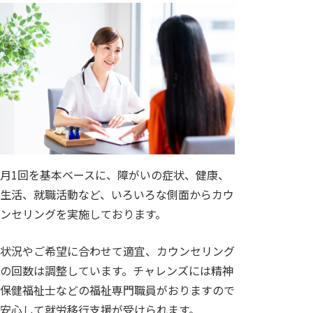
月1回を基本ベースに、障がいの症状、健康、
生活、就職活動など、いろいろな側面からカウ
ンセリングを実施しております。
状況やご希望に合わせて適宜、カウンセリング
の回数は調整しています。チャレンズには精神
保健福祉士などの福祉専門職員がおりますので
安心して就労移行支援が受けられます。