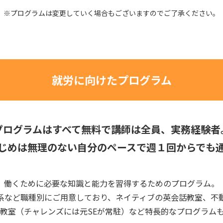
※プログラムは変更していく場合もございますのでご了承ください。
就労に向けたプログラム
プログラムはすべて無料で講師は全員、実務経験者
じめは無理のない自分のペースで週１回からでも
働くために必要な知識と能力を習得するためのプログラム。
系など職種別にご用意しており、ネイティブの英会話教室、不
教室（チャレンズには元SEが常駐）など特長的なプログラム