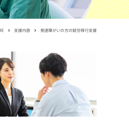
ME
支援内容
発達障がいの方の就労移行支援