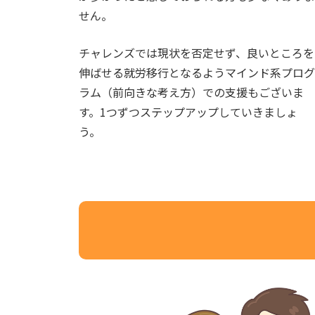
せん。
チャレンズでは現状を否定せず、良いところを
伸ばせる就労移行となるようマインド系プログ
ラム（前向きな考え方）での支援もございま
す。1つずつステップアップしていきましょ
う。