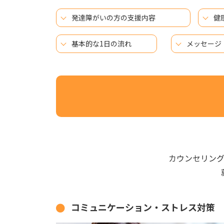
発達障がいの方の支援内容
健
基本的な1日の流れ
メッセージ
カウンセリン
コミュニケーション・ストレス対策