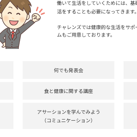
働いて生活をしていくためには、基
活をすることも必要になってきます
チャレンズでは健康的な生活をサポ
ムもご用意しております。
何でも発表会
食と健康に関する講座
アサーションを学んでみよう
（コミュニケーション）