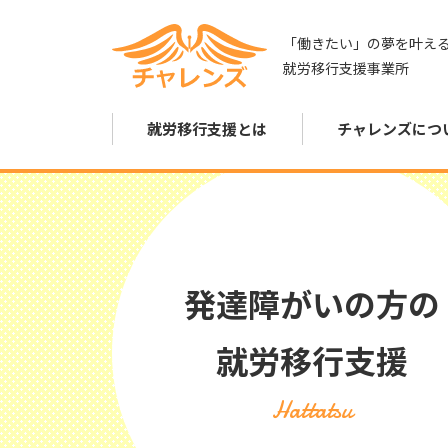
「働きたい」の夢を叶え
就労移行支援事業所
就労移行支援とは
チャレンズにつ
発達障がいの方の
就労移行支援