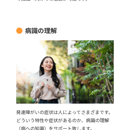
病識の理解
発達障がいの症状は人によってさまざまです。
どういう特性や症状があるのか、病識の理解
（病への知識）をサポート致します。