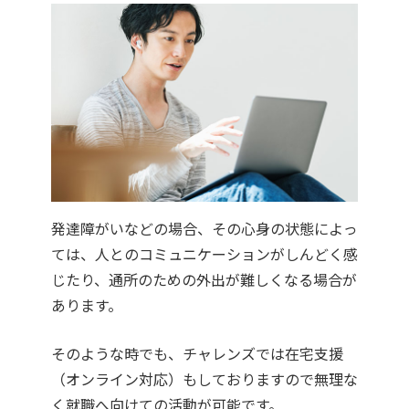
発達障がいなどの場合、その心身の状態によっ
ては、人とのコミュニケーションがしんどく感
じたり、通所のための外出が難しくなる場合が
あります。
そのような時でも、チャレンズでは在宅支援
（オンライン対応）もしておりますので無理な
く就職へ向けての活動が可能です。