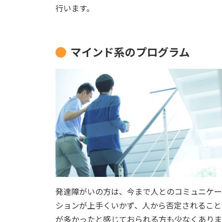
行います。
マインド系のプログラム
発達障がいの方は、今まで人とのコミュニケー
ションが上手くいかず、人から否定されること
が多かったと感じておられる方も少なくありま