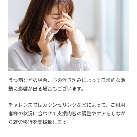
うつ病などの場合、心の浮き沈みによって日常的な活
動に影響が出る場合もございます。
チャレンズではカウンセリングなどによって、ご利用
者様の状況に合わせて支援内容の調整やケアをしなが
ら就労移行を支援致します。