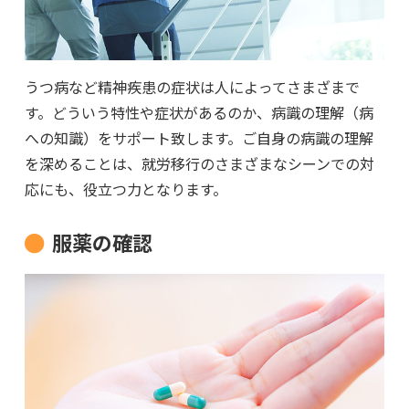
うつ病など精神疾患の症状は人によってさまざまで
す。どういう特性や症状があるのか、病識の理解（病
への知識）をサポート致します。ご自身の病識の理解
を深めることは、就労移行のさまざまなシーンでの対
応にも、役立つ力となります。
服薬の確認