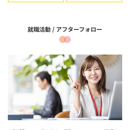
就職活動 / アフターフォロー