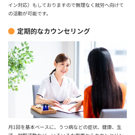
イン対応）もしておりますので無理なく就労へ向けて
の活動が可能です。
定期的なカウンセリング
月1回を基本ベースに、うつ病などの症状、健康、生