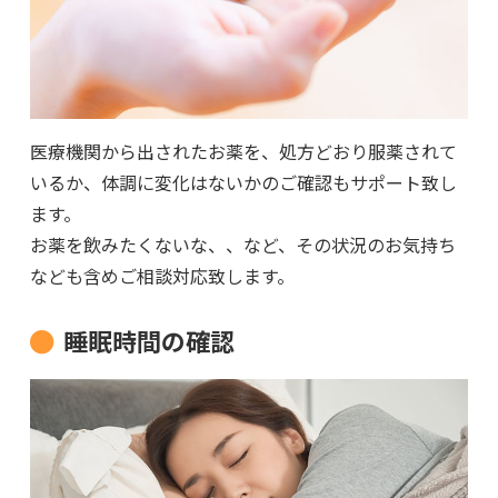
医療機関から出されたお薬を、処方どおり服薬されて
いるか、体調に変化はないかのご確認もサポート致し
ます。
お薬を飲みたくないな、、など、その状況のお気持ち
なども含めご相談対応致します。
睡眠時間の確認