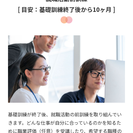
[ 目安：基礎訓練終了後から10ヶ月 ]
基礎訓練が終了後、就職活動の前訓練を取り組んでい
きます。どんな仕事が自分に合っているのかを知るた
めに職業評価（任意）を受講したり、希望する職種の