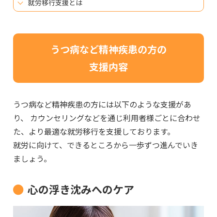
就労移行支援とは
うつ病など精神疾患の方の
支援内容
うつ病など精神疾患の方には以下のような支援があ
り、
カウンセリングなどを通じ利用者様ごとに合わせ
た、より最適な就労移行を支援しております。
就労に向けて、できるところから一歩ずつ進んでいき
ましょう。
心の浮き沈みへのケア