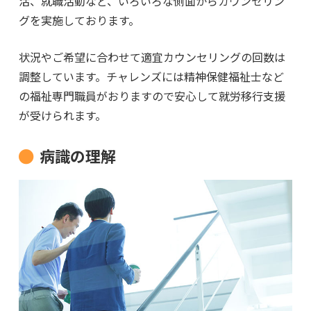
活、就職活動など、いろいろな側面からカウンセリン
グを実施しております。
状況やご希望に合わせて適宜カウンセリングの回数は
調整しています。チャレンズには精神保健福祉士など
の福祉専門職員がおりますので安心して就労移行支援
が受けられます。
病識の理解