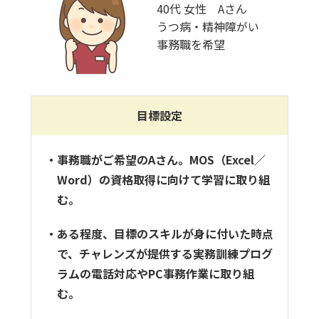
40代 女性 Aさん
うつ病・精神障がい
事務職を希望
目標設定
・事務職がご希望のAさん。MOS（Excel／
Word）の資格取得に向けて学習に取り組
む。
・ある程度、目標のスキルが身に付いた時点
で、チャレンズが提供する実務訓練プログ
ラムの電話対応やPC事務作業に取り組
む。