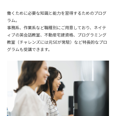
働くために必要な知識と能力を習得するためのプログ
ラム。
事務系、作業系など職種別にご用意しており、ネイテ
ィブの英会話教室、不動産宅建資格、
プログラミング
教室（チャレンズには元SEが常駐）など特長的なプロ
グラムも受講できます。