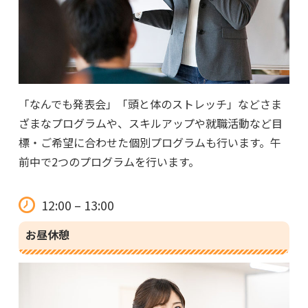
「なんでも発表会」「頭と体のストレッチ」などさま
ざまなプログラムや、スキルアップや就職活動など目
標・ご希望に合わせた個別プログラムも行います。午
前中で2つのプログラムを行います。
12:00 – 13:00
お昼休憩