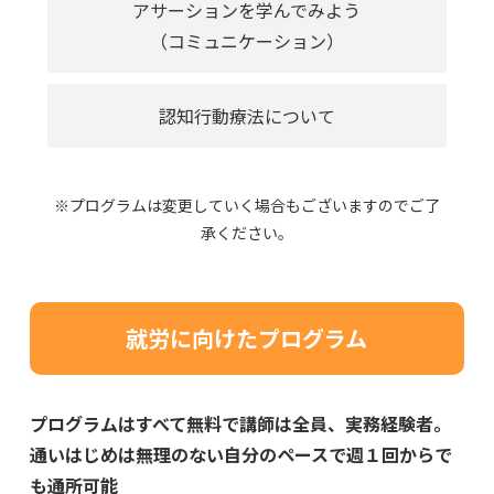
アサーションを学んでみよう
（コミュニケーション）
認知行動療法について
※プログラムは変更していく場合もございますのでご了
承ください。
就労に向けたプログラム
プログラムはすべて無料で講師は全員、実務経験者。
通いはじめは無理のない自分のペースで週１回からで
も通所可能