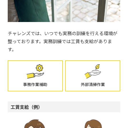
チャレンズでは、いつでも実務の訓練を行える環境が
整っております。実務訓練では工賃も支給がありま
す。
事務作業補助
外部清掃作業
工賃支給（例）