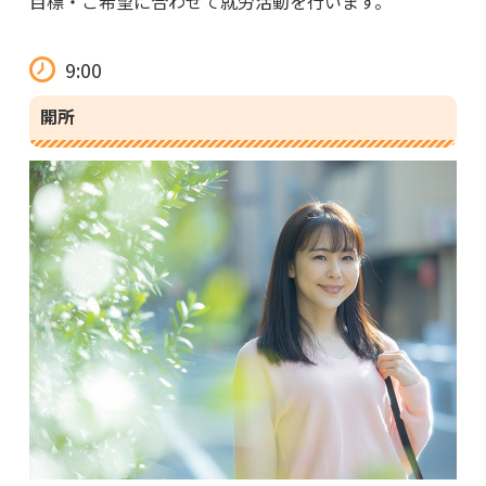
目標・ご希望に合わせて就労活動を行います。
9:00
開所