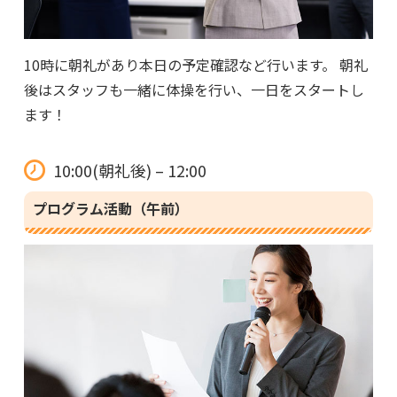
10時に朝礼があり本日の予定確認など行います。 朝礼
後はスタッフも一緒に体操を行い、一日をスタートし
ます！
10:00(朝礼後) – 12:00
プログラム活動（午前）