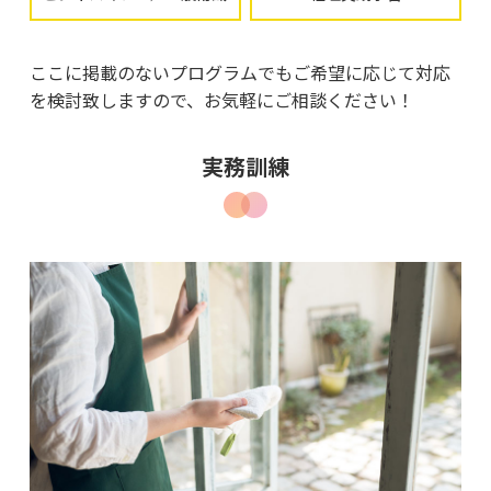
ここに掲載のないプログラムでもご希望に応じて対応
を検討致しますので、お気軽にご相談ください！
実務訓練