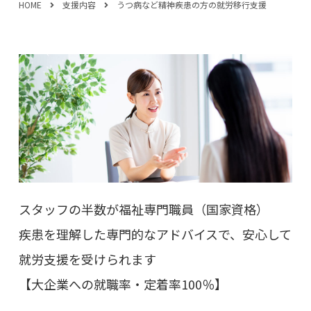
HOME
支援内容
うつ病など精神疾患の方の就労移行支援
スタッフの半数が福祉専門職員（国家資格）
疾患を理解した専門的なアドバイスで、安心して
就労支援を受けられます
【大企業への就職率・定着率100％】