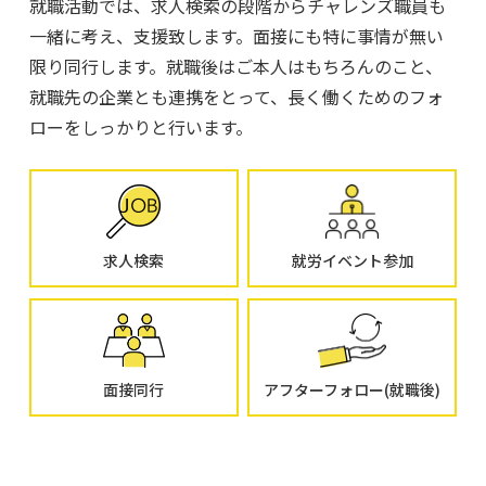
就職活動では、求人検索の段階からチャレンズ職員も
一緒に考え、支援致します。面接にも特に事情が無い
限り同行します。就職後はご本人はもちろんのこと、
就職先の企業とも連携をとって、長く働くためのフォ
ローをしっかりと行います。
求人検索
就労イベント参加
面接同行
アフターフォロー(就職後)