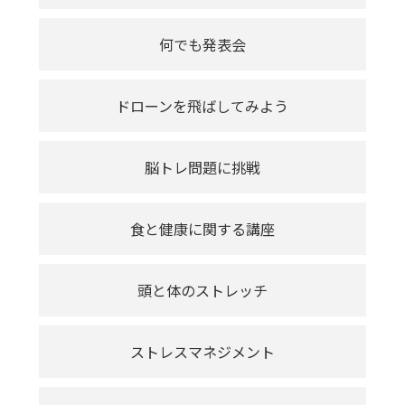
何でも発表会
ドローンを飛ばしてみよう
脳トレ問題に挑戦
食と健康に関する講座
頭と体のストレッチ
ストレスマネジメント