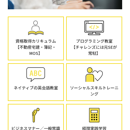
資格取得カリキュラム
プログラミング教室
【不動産宅建・簿記・
【チャレンズには元SEが
MOS】
常駐】
ネイティブの英会話教室
ソーシャルスキルトレーニ
ング
ビジネスマナー／一般常識
経理実践学習