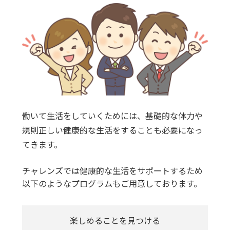
働いて生活をしていくためには、基礎的な体力や
規則正しい健康的な生活をすることも必要になっ
てきます。
チャレンズでは健康的な生活をサポートするため
以下のようなプログラムもご用意しております。
楽しめることを見つける