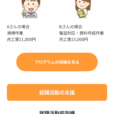
Aさんの場合
Bさんの場合
清掃作業
電話対応・資料作成作業
月工賃11,000円
月工賃15,000円
プログラムの詳細を見る
就職活動の支援
就職活動前訓練