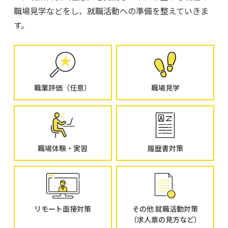
職場見学などをし、就職活動への準備を整えていきま
す。
職業評価（任意）
職場見学
職場体験・実習
履歴書対策
リモート面接対策
その他 就職活動対策
（求人票の見方など）