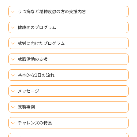
うつ病など精神疾患の方の支援内容
健康面のプログラム
就労に向けたプログラム
就職活動の支援
基本的な1日の流れ
メッセージ
就職事例
チャレンズの特長