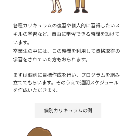
各種カリキュラムの復習や個人的に習得したいス
キルの学習など、自由に学習できる時間を設けて
います。
卒業生の中には、この時間を利用して資格取得の
学習をされていた方もおられます。
まずは個別に目標作成を行い、プログラムを組み
立ててもらいます。そのうえで週間スケジュール
を作成いただきます。
個別カリキュラムの例