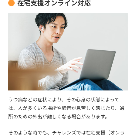
在宅支援オンライン対応
うつ病などの症状により、その心身の状態によって
は、人が多くいる場所や騒音が息苦しく感じたり、通
所のための外出が難しくなる場合があります。
そのような時でも、チャレンズでは在宅支援（オンラ