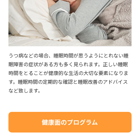
うつ病などの場合、睡眠時間が思うようにとれない睡
眠障害の症状がある方も多く見られます。正しい睡眠
時間をとることが健康的な生活の大切な要素になりま
す。睡眠時間の定期的な確認と睡眠改善のアドバイス
など致します。
健康面のプログラム