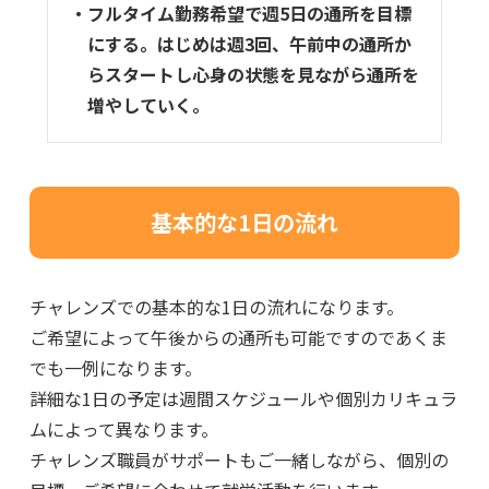
・フルタイム勤務希望で週5日の通所を目標
にする。はじめは週3回、午前中の通所か
らスタートし心身の状態を見ながら通所を
増やしていく。
基本的な1日の流れ
チャレンズでの基本的な1日の流れになります。
ご希望によって午後からの通所も可能ですのであくま
でも一例になります。
詳細な1日の予定は週間スケジュールや個別カリキュラ
ムによって異なります。
チャレンズ職員がサポートもご一緒しながら、個別の