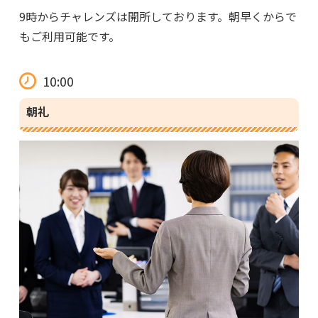
9時からチャレンズは開所しております。朝早くからで
もご利用可能です。
10:00
朝礼