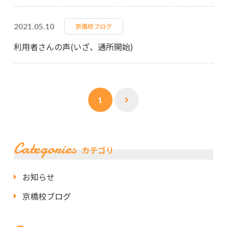
2021.05.10
京橋校ブログ
利用者さんの声(いざ、通所開始)
1
Categories
カテゴリ
お知らせ
京橋校ブログ