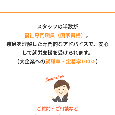
スタッフの半数が
福祉専門職員（国家資格）
。
疾患を理解した専門的なアドバイスで、安心
して就労支援を受けられます。
【大企業への
就職率・定着率100％
】
ご質問・ご相談など