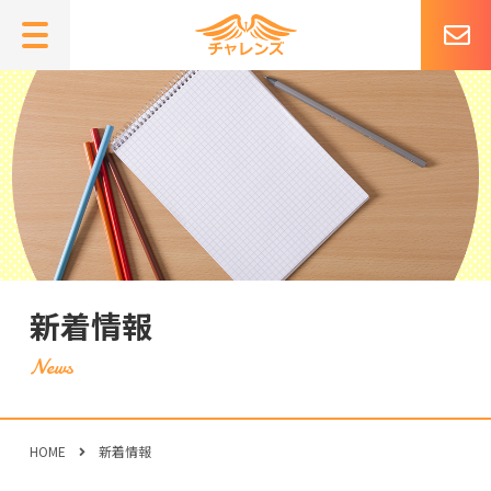
新着情報
HOME
新着情報