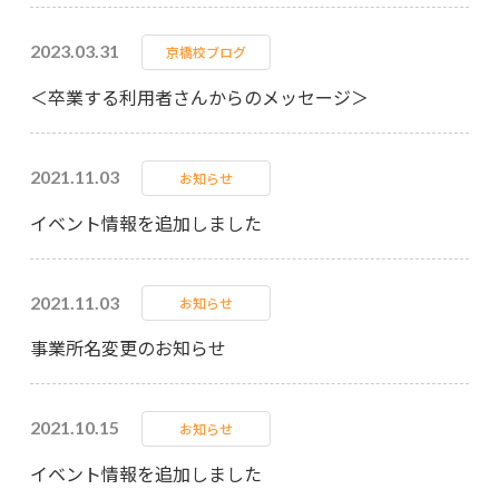
2023.03.31
京橋校ブログ
＜卒業する利用者さんからのメッセージ＞
2021.11.03
お知らせ
イベント情報を追加しました
2021.11.03
お知らせ
事業所名変更のお知らせ
2021.10.15
お知らせ
イベント情報を追加しました