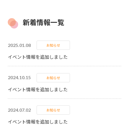
新着情報一覧
2025.01.08
お知らせ
イベント情報を追加しました
2024.10.15
お知らせ
イベント情報を追加しました
2024.07.02
お知らせ
イベント情報を追加しました