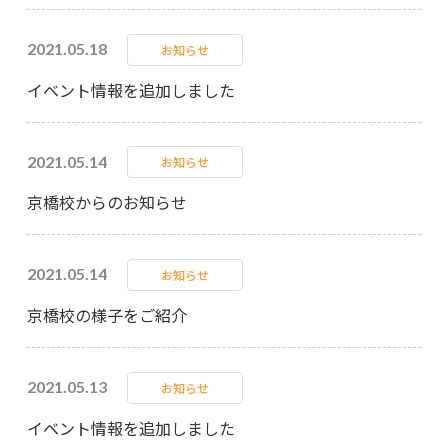
2021.05.18
お知らせ
イベント情報を追加しました
2021.05.14
お知らせ
京橋校からのお知らせ
2021.05.14
お知らせ
京橋校の様子をご紹介
2021.05.13
お知らせ
イベント情報を追加しました