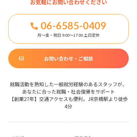
お気軽にお問い合わせください
06-6585-0409
月～金・祝日 9:00～17:00 土日定休
お問い合わせ・ご相談
就職活動を熟知した一般就労経験のあるスタッフが、
あなたに合った就職・社会復帰をサポート
【創業27年】交通アクセスも便利。JR京橋駅より徒歩
4分