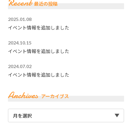
Recent
最近の投稿
2025.01.08
イベント情報を追加しました
2024.10.15
イベント情報を追加しました
2024.07.02
イベント情報を追加しました
Archives
アーカイブス