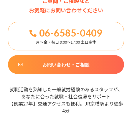
ご質問・ご相談など
お気軽にお問い合わせください
06-6585-0409
月～金・祝日 9:00～17:00 土日定休
お問い合わせ・ご相談
就職活動を熟知した一般就労経験のあるスタッフが、
あなたに合った就職・社会復帰をサポート
【創業27年】交通アクセスも便利。JR京橋駅より徒歩
4分