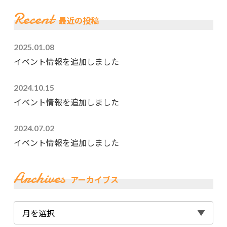
Recent
最近の投稿
2025.01.08
イベント情報を追加しました
2024.10.15
イベント情報を追加しました
2024.07.02
イベント情報を追加しました
Archives
アーカイブス