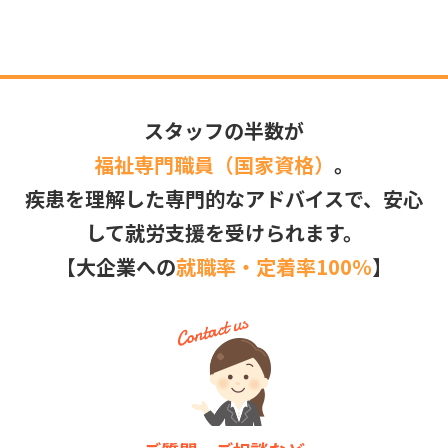
スタッフの半数が
福祉専門職員（国家資格）
。
疾患を理解した専門的なアドバイスで、安心
して就労支援を受けられます。
【大企業への
就職率・定着率100％
】