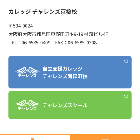
カレッジ チャレンズ京橋校
〒534-0024
大阪府大阪市都島区東野田町4-9-19 村濱ビル4F
TEL：06-6585-0409 FAX：06-6585-0308
自立支援カレッジ
チャレンズ南森町校
チャレンズスクール