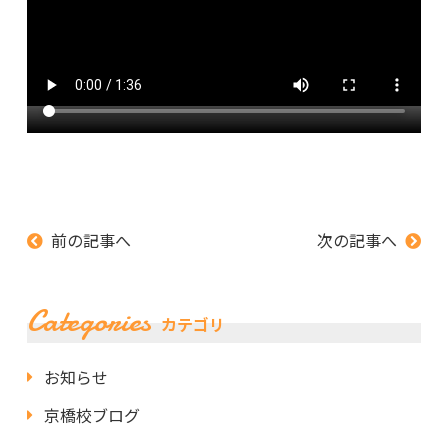
前の記事へ
次の記事へ
Categories
カテゴリ
お知らせ
京橋校ブログ