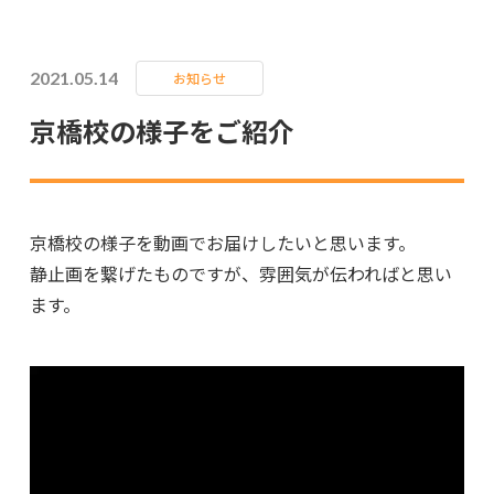
2021.05.14
お知らせ
京橋校の様子をご紹介
京橋校の様子を動画でお届けしたいと思います。
静止画を繋げたものですが、雰囲気が伝わればと思い
ます。