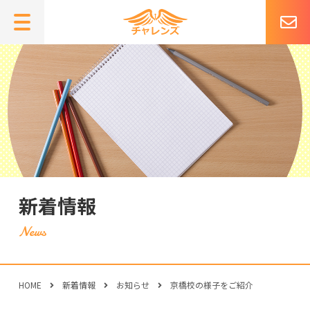
新着情報
HOME
新着情報
お知らせ
京橋校の様子をご紹介