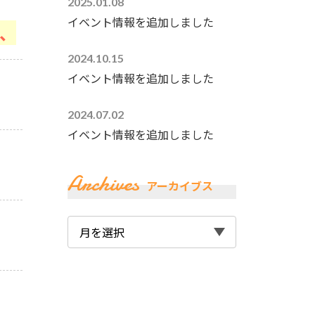
2025.01.08
イベント情報を追加しました
、
2024.10.15
イベント情報を追加しました
2024.07.02
イベント情報を追加しました
Archives
アーカイブス