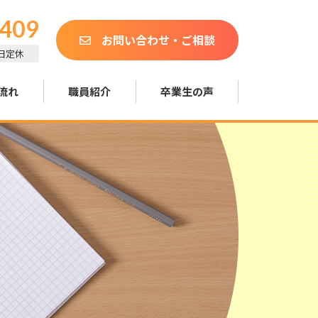
0409
お問い合わせ・ご相談
土日定休
流れ
職員紹介
卒業生の声