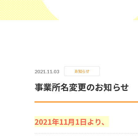
2021.11.03
お知らせ
事業所名変更のお知らせ
2021年11月1日より、