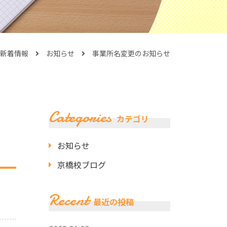
新着情報
お知らせ
事業所名変更のお知らせ
Categories
カテゴリ
お知らせ
京橋校ブログ
Recent
最近の投稿