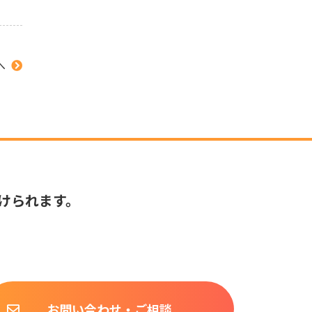
へ
けられます。
お問い合わせ・ご相談