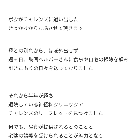
ボクがチャレンズに通い出した
きっかけからお話させて頂きます
母との別れから、ほぼ外出せず
週６日、訪問ヘルパーさんに食事や自宅の掃除を頼み
引きこもりの日々を送っておりました
それから半年が経ち
通院している神経科クリニックで
チャレンズのリーフレットを見つけました
何でも、昼食が提供されるとのことと
宅建の講義を受けられることが魅力となり