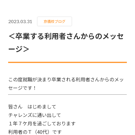
2023.03.31
京橋校ブログ
＜卒業する利用者さんからのメッセ
ージ＞
この度就職が決まり卒業される利用者さんからのメッ
セージです！
皆さん はじめまして
チャレンズに通い出して
１年７ケ月を過ごしております
利用者のＴ（40代）です