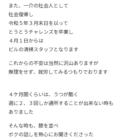
また、一介の社会人として
社会復帰し
令和５年３月末日を以って
とうとうチャレンズを卒業し
４月１日からは
ビルの清掃スタッフとなります
これからの不安は当然に沢山ありますが
無理をせず、就労してみるつもりでおります
４ケ月間くらいは、うつが酷く
週に２、３回しか通所することが出来ない時も
ありました
そんな時も、膝を並べ
ボクの話しを熱心にお聞きくださった