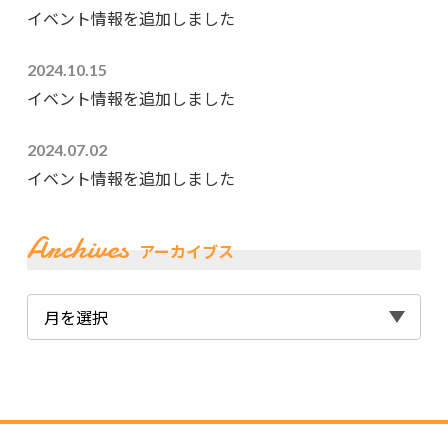
イベント情報を追加しました
2024.10.15
イベント情報を追加しました
2024.07.02
イベント情報を追加しました
Archives
アーカイブス