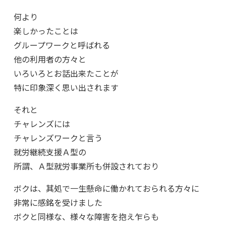
何より
楽しかったことは
グループワークと呼ばれる
他の利用者の方々と
いろいろとお話出来たことが
特に印象深く思い出されます
それと
チャレンズには
チャレンズワークと言う
就労継続支援Ａ型の
所謂、Ａ型就労事業所も併設されており
ボクは、其処で一生懸命に働かれておられる方々に
非常に感銘を受けました
ボクと同様な、様々な障害を抱え乍らも