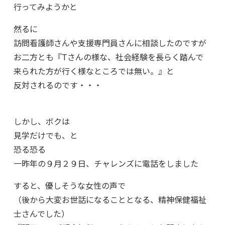
行ってみようかと
然るに
訪問看護師さんや支援専門員さんに相談したのですが
お二方とも『Tさんの様な、社会経験を長らく踏んで
来られた方が行く様なところでは無い。』と
反対されるのです・・・
しかし、ボクは
見学だけでも、と
恐る恐る
一昨年の９月２９日、チャレンズに電話をしました
すると、優しそうな女性の声で
（後から大変お世話になることとなる、精神保健福祉
士さんでした）