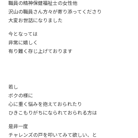
職員の精神保健福祉士の女性他
沢山の職員さん方々が寄り添ってくださり
大変お世話になりました
今となっては
非常に嬉しく
有り難く存じ上げております
若し
ボクの様に
心に重く悩みを抱えておられたり
ひきこもりがちになられておられる方は
是非一度
チャレンズの戸を叩いてみて欲しい、と