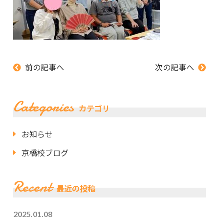
前の記事へ
次の記事へ
Categories
カテゴリ
お知らせ
京橋校ブログ
Recent
最近の投稿
2025.01.08