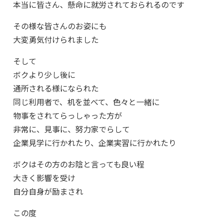
本当に皆さん、懸命に就労されておられるのです
その様な皆さんのお姿にも
大変勇気付けられました
そして
ボクより少し後に
通所される様になられた
同じ利用者で、机を並べて、色々と一緒に
物事をされてらっしゃった方が
非常に、見事に、努力家でらして
企業見学に行かれたり、企業実習に行かれたり
ボクはその方のお陰と言っても良い程
大きく影響を受け
自分自身が励まされ
この度