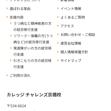
選ばれる理由
イベント情報
支援内容
よくあるご質問
うつ病など精神疾患の方
アクセス
の就労移行支援
お問い合わせ・ご相談
リワーク・復職の方(うつ
病など)の就労移行支援
運営会社情報
発達障がいの方の就労移
個人情報保護方針
行支援
引きこもりの方の就労移
サイトマップ
行支援
ご利用の流れ
カレッジ チャレンズ京橋校
〒534-0024