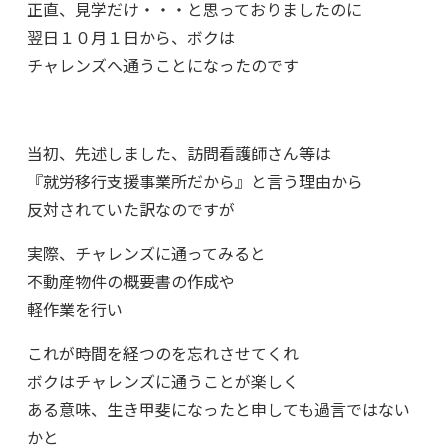
正直、見学だけ・・・と思っておりましたのに
翌日１０月１日から、ボクは
チャレンズへ通うことになったのです
当初、先述しました、訪問看護師さん等は
『就労移行支援事業所だから』と言う理由から
反対されていた訳なのですが
実際、チャレンズに通ってみると
不動産物件の概要書の作成や
軽作業を行い
これが時間を経つのを忘れさせてくれ
ボクはチャレンズに通うことが楽しく
ある意味、生き甲斐になったと申しても過言ではない
かと