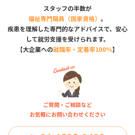
スタッフの半数が
福祉専門職員（国家資格）
。
疾患を理解した専門的なアドバイスで、安心
して就労支援を受けられます。
【大企業への
就職率・定着率100％
】
ご質問・ご相談など
お気軽にお問い合わせください