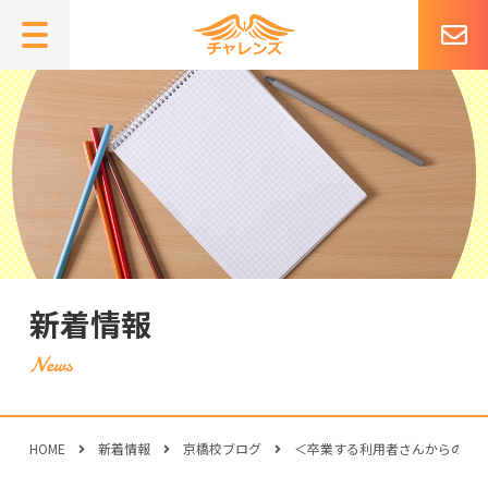
新着情報
HOME
新着情報
京橋校ブログ
＜卒業する利用者さんからのメ