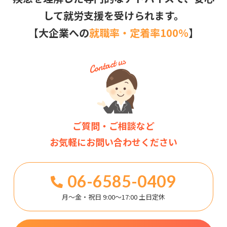
して就労支援を受けられます。
【大企業への
就職率・定着率100％
】
ご質問・ご相談など
お気軽にお問い合わせください
06-6585-0409
月～金・祝日 9:00～17:00 土日定休