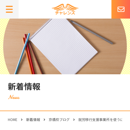
新着情報
HOME
新着情報
京橋校ブログ
就労移行支援事業所を使うには