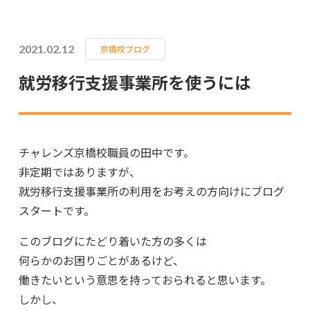
2021.02.12
京橋校ブログ
就労移行支援事業所を使うには
チャレンズ京橋校職員の田中です。
非定期ではありますが、
就労移行支援事業所の利用をお考えの方向けにブログ
スタートです。
このブログにたどり着いた方の多くは
何らかのお困りごとがあるけど、
働きたいという意思を持っておられると思います。
しかし、