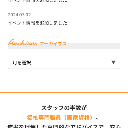
2024.07.02
イベント情報を追加しました
Archives
アーカイブス
スタッフの半数が
福祉専門職員（国家資格）
。
疾患を理解した専門的なアドバイスで、安心