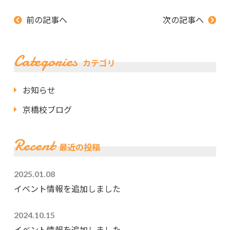
前の記事へ
次の記事へ
Categories
カテゴリ
お知らせ
京橋校ブログ
Recent
最近の投稿
2025.01.08
イベント情報を追加しました
2024.10.15
イベント情報を追加しました