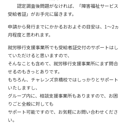
認定調査後問題がなければ、「障害福祉サービス
受給者証」がお手元に届きます。
申請から発行までにかかるおおよその目安は、1～2ヵ
月程度と思われます。
就労移行支援事業所でも受給者証交付のサポートはし
ていただけると思いますので、
そんなことも含めて、就労移行支援事業所にまず問合
せるのもきっとありです。
もちろん、チャレンズ京橋校ではしっかりとサポート
いたしますし、
グループ内に、相談支援事業所もありますので、お困
りごと全般に対しても
サポート可能ですので、お気軽にお問い合わせくださ
い。