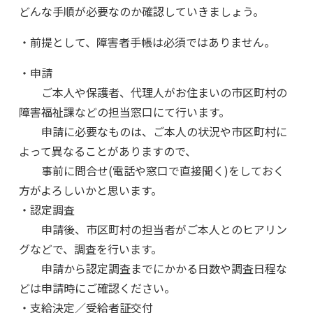
どんな手順が必要なのか確認していきましょう。
・前提として、障害者手帳は必須ではありません。
・申請
ご本人や保護者、代理人がお住まいの市区町村の
障害福祉課などの担当窓口にて行います。
申請に必要なものは、ご本人の状況や市区町村に
よって異なることがありますので、
事前に問合せ(電話や窓口で直接聞く)をしておく
方がよろしいかと思います。
・認定調査
申請後、市区町村の担当者がご本人とのヒアリン
グなどで、調査を行います。
申請から認定調査までにかかる日数や調査日程な
どは申請時にご確認ください。
・支給決定／受給者証交付