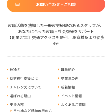
お問い合わせ・ご相談
就職活動を熟知した一般就労経験のあるスタッフが、
あなたに合った就職・社会復帰をサポート
【創業27年】交通アクセスも便利。JR京橋駅より徒歩
4分
HOME
職員紹介
就労移行支援とは
卒業生の声
チャレンズについて
新着情報
選ばれる理由
イベント情報
支援内容
よくあるご質問
うつ病など精神疾患の方