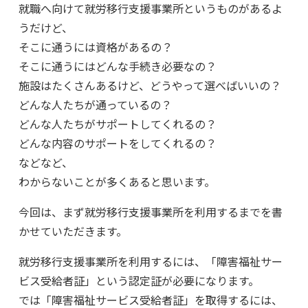
就職へ向けて就労移行支援事業所というものがあるよ
うだけど、
そこに通うには資格があるの？
そこに通うにはどんな手続き必要なの？
施設はたくさんあるけど、どうやって選べばいいの？
どんな人たちが通っているの？
どんな人たちがサポートしてくれるの？
どんな内容のサポートをしてくれるの？
などなど、
わからないことが多くあると思います。
今回は、まず就労移行支援事業所を利用するまでを書
かせていただきます。
就労移行支援事業所を利用するには、「障害福祉サー
ビス受給者証」という認定証が必要になります。
では「障害福祉サービス受給者証」を取得するには、