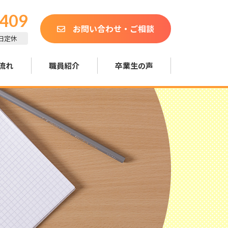
0409
お問い合わせ・ご相談
土日定休
流れ
職員紹介
卒業生の声