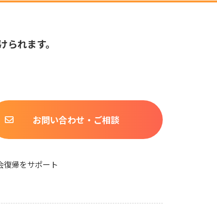
けられます。
お問い合わせ・ご相談
会復帰をサポート