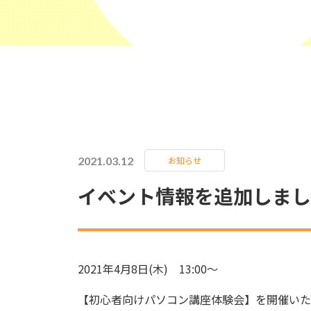
2021.03.12
お知らせ
イベント情報を追加しまし
2021年4月8日(木) 13:00～
【初心者向けパソコン講座体験会】を開催いた