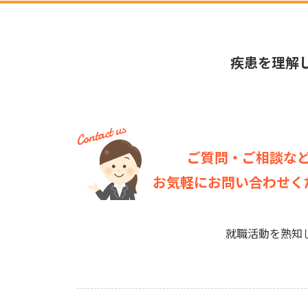
疾患を理解
ご質問・ご相談な
お気軽にお問い合わせく
就職活動を熟知