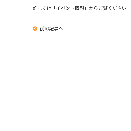
詳しくは「イベント情報」からご覧ください。
前の記事へ