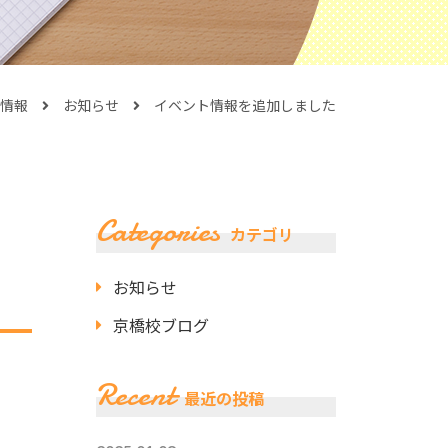
情報
お知らせ
イベント情報を追加しました
Categories
カテゴリ
お知らせ
京橋校ブログ
Recent
最近の投稿