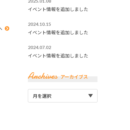
2025.01.08
イベント情報を追加しました
2024.10.15
へ
イベント情報を追加しました
2024.07.02
イベント情報を追加しました
Archives
アーカイブス