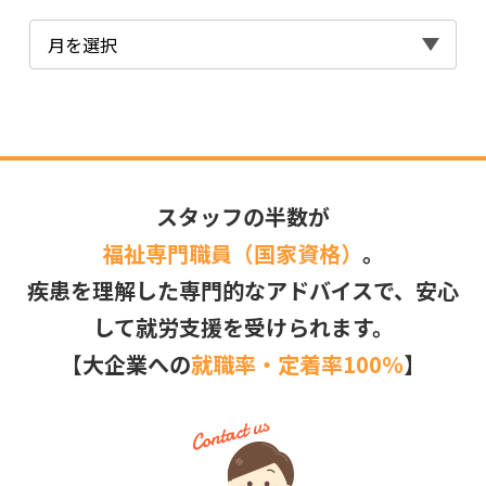
スタッフの半数が
福祉専門職員（国家資格）
。
疾患を理解した専門的なアドバイスで、安心
して就労支援を受けられます。
【大企業への
就職率・定着率100％
】