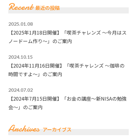
Recent
最近の投稿
2025.01.08
【2025年1月18日開催】「喫茶チャレンズ ～今月はス
ノードーム作り～」のご案内
2024.10.15
【2024年11月16日開催】「喫茶チャレンズ ～珈琲の
時間ですよ～」のご案内
2024.07.02
【2024年7月15日開催】「お金の講座～新NISAの勉強
会～」のご案内
Archives
アーカイブス