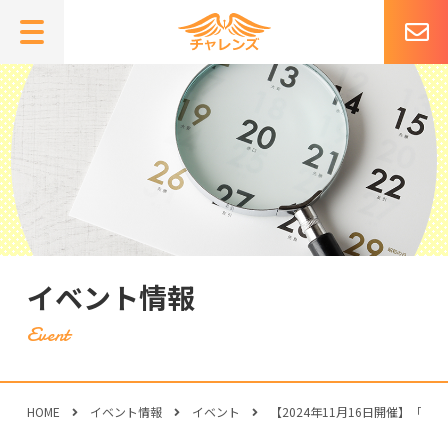
イベント情報
HOME
イベント情報
イベント
【2024年11月16日開催】「