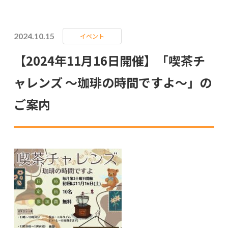
2024.10.15
イベント
【2024年11月16日開催】「喫茶チ
ャレンズ ～珈琲の時間ですよ～」の
ご案内