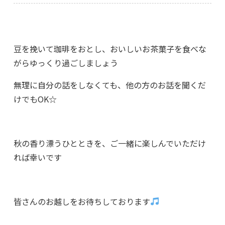
豆を挽いて珈琲をおとし、おいしいお茶菓子を食べな
がらゆっくり過ごしましょう
無理に自分の話をしなくても、他の方のお話を聞くだ
けでもOK☆
秋の香り漂うひとときを、ご一緒に楽しんでいただけ
れば幸いです
皆さんのお越しをお待ちしております