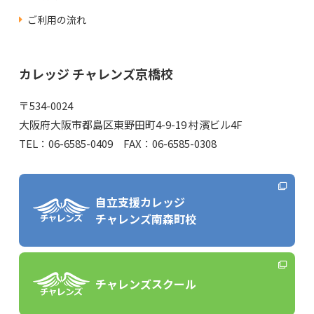
ご利用の流れ
カレッジ チャレンズ京橋校
〒534-0024
大阪府大阪市都島区東野田町4-9-19 村濱ビル4F
TEL：06-6585-0409 FAX：06-6585-0308
自立支援カレッジ
チャレンズ南森町校
チャレンズスクール