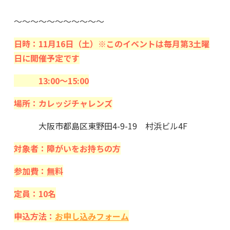
～～～～～～～～～～～
日時：11月16日（土）
※このイベントは毎月第3土曜
日に開催予定です
13:00～15:00
場所：カレッジチャレンズ
大阪市都島区東野田4-9-19 村浜ビル4F
対象者：障がいをお持ちの方
参加費：無料
定員：10名
申込方法：
お申し込みフォーム