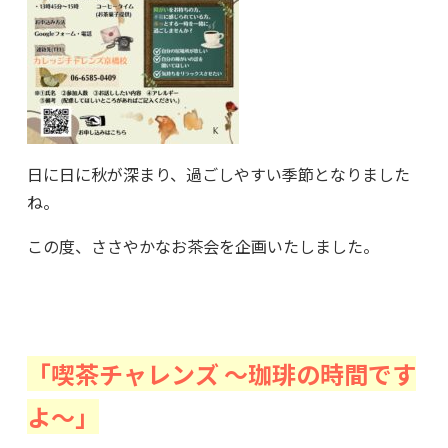
日に日に秋が深まり、過ごしやすい季節となりました
ね。
この度、ささやかなお茶会を企画いたしました。
「喫茶チャレンズ ～珈琲の時間です
よ～」