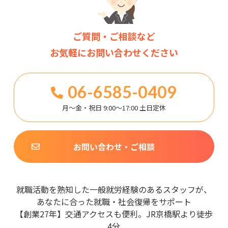
ご質問・ご相談など
お気軽にお問い合わせください
06-6585-0409
月～金・祝日 9:00～17:00 土日定休
お問い合わせ・ご相談
就職活動を熟知した一般就労経験のあるスタッフが、
あなたに合った就職・社会復帰をサポート
【創業27年】交通アクセスも便利。JR京橋駅より徒歩
4分