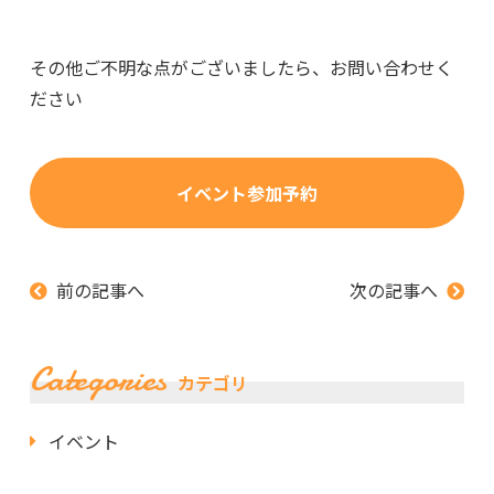
その他ご不明な点がございましたら、お問い合わせく
ださい
イベント参加予約
前の記事へ
次の記事へ
Categories
カテゴリ
イベント