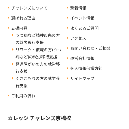
チャレンズについて
新着情報
選ばれる理由
イベント情報
支援内容
よくあるご質問
うつ病など精神疾患の方
アクセス
の就労移行支援
お問い合わせ・ご相談
リワーク・復職の方(うつ
病など)の就労移行支援
運営会社情報
発達障がいの方の就労移
個人情報保護方針
行支援
引きこもりの方の就労移
サイトマップ
行支援
ご利用の流れ
カレッジ チャレンズ京橋校