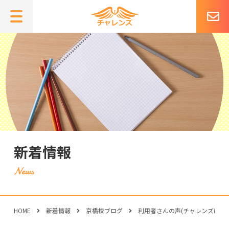
新着情報
HOME
新着情報
京橋校ブログ
利用者さんの声(チャレンズにた