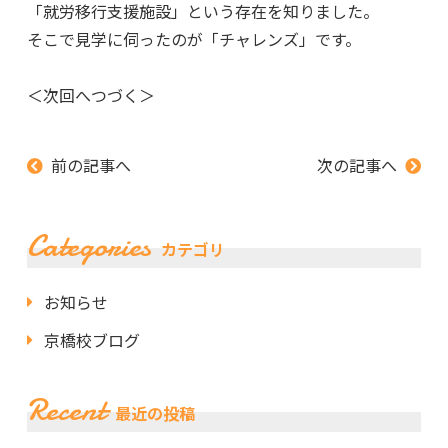
「就労移行支援施設」という存在を知りました。
そこで見学に伺ったのが「チャレンズ」です。
＜次回へつづく＞
前の記事へ
次の記事へ
Categories
カテゴリ
お知らせ
京橋校ブログ
Recent
最近の投稿