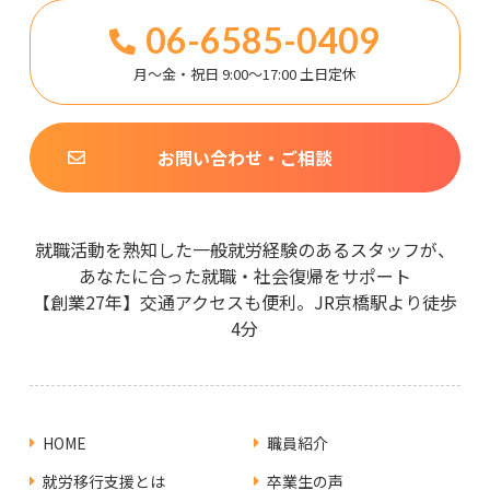
06-6585-0409
月～金・祝日 9:00～17:00 土日定休
お問い合わせ・ご相談
就職活動を熟知した一般就労経験のあるスタッフが、
あなたに合った就職・社会復帰をサポート
【創業27年】交通アクセスも便利。JR京橋駅より徒歩
4分
HOME
職員紹介
就労移行支援とは
卒業生の声