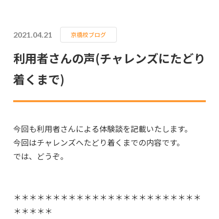
2021.04.21
京橋校ブログ
利用者さんの声(チャレンズにたどり
着くまで)
今回も利用者さんによる体験談を記載いたします。
今回はチャレンズへたどり着くまでの内容です。
では、どうぞ。
＊＊＊＊＊＊＊＊＊＊＊＊＊＊＊＊＊＊＊＊＊＊＊＊
＊＊＊＊＊