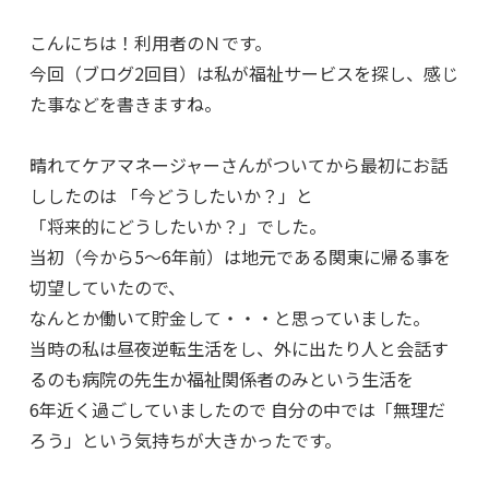
こんにちは！利用者のＮです。
今回（ブログ2回目）は私が福祉サービスを探し、感じ
た事などを書きますね。
晴れてケアマネージャーさんがついてから最初にお話
ししたのは 「今どうしたいか？」と
「将来的にどうしたいか？」でした。
当初（今から5～6年前）は地元である関東に帰る事を
切望していたので、
なんとか働いて貯金して・・・と思っていました。
当時の私は昼夜逆転生活をし、外に出たり人と会話す
るのも病院の先生か福祉関係者のみという生活を
6年近く過ごしていましたので 自分の中では「無理だ
ろう」という気持ちが大きかったです。