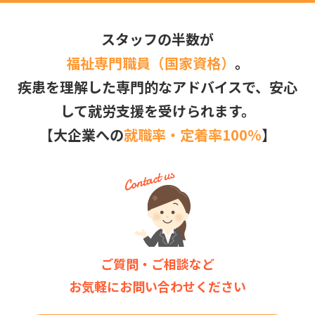
スタッフの半数が
福祉専門職員（国家資格）
。
疾患を理解した専門的なアドバイスで、安心
して就労支援を受けられます。
【大企業への
就職率・定着率100％
】
ご質問・ご相談など
お気軽にお問い合わせください