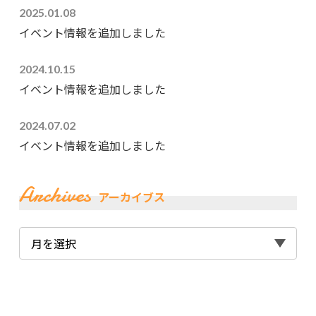
2025.01.08
イベント情報を追加しました
2024.10.15
イベント情報を追加しました
2024.07.02
イベント情報を追加しました
Archives
アーカイブス