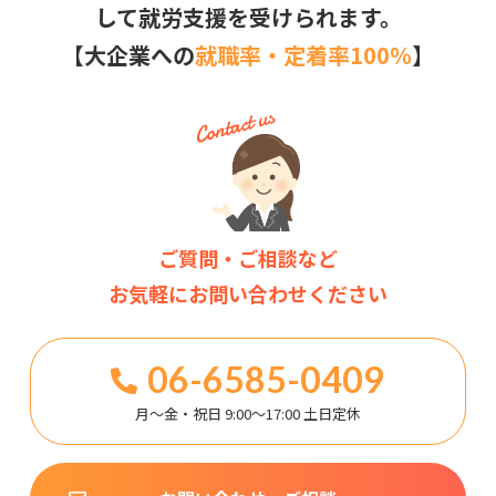
して就労支援を受けられます。
【大企業への
就職率・定着率100％
】
ご質問・ご相談など
お気軽にお問い合わせください
06-6585-0409
月～金・祝日 9:00～17:00 土日定休