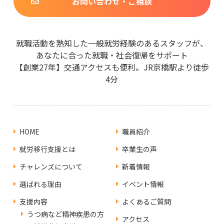
お問い合わせ・ご相談
就職活動を熟知した一般就労経験のあるスタッフが、
あなたに合った就職・社会復帰をサポート
【創業27年】交通アクセスも便利。JR京橋駅より徒歩
4分
HOME
職員紹介
就労移行支援とは
卒業生の声
チャレンズについて
新着情報
選ばれる理由
イベント情報
支援内容
よくあるご質問
うつ病など精神疾患の方
アクセス