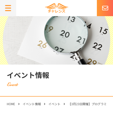
イベント情報
HOME
イベント情報
イベント
【3月23日開催】プログラミン