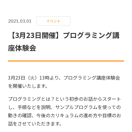
2021.03.01
イベント
【3月23日開催】プログラミング講
座体験会
3月23日（火）13時より、プログラミング講座体験会
を開催いたします。
プログラミングとは？という初歩のお話からスタート
し、手順などを説明、サンプルプログラムを使っての
動きの確認、今後のカリキュラムの進め方や目標のお
話をさせていただきます。