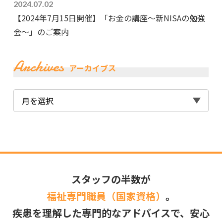
2024.07.02
【2024年7月15日開催】「お金の講座～新NISAの勉強
会～」のご案内
Archives
アーカイブス
スタッフの半数が
福祉専門職員（国家資格）
。
疾患を理解した専門的なアドバイスで、安心