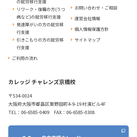
の就労移行支援
お問い合わせ・ご相談
リワーク・復職の方(うつ
病など)の就労移行支援
運営会社情報
発達障がいの方の就労移
個人情報保護方針
行支援
引きこもりの方の就労移
サイトマップ
行支援
ご利用の流れ
カレッジ チャレンズ京橋校
〒534-0024
大阪府大阪市都島区東野田町4-9-19 村濱ビル4F
TEL：06-6585-0409 FAX：06-6585-0308