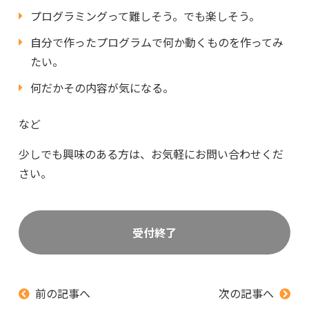
プログラミングって難しそう。でも楽しそう。
自分で作ったプログラムで何か動くものを作ってみ
たい。
何だかその内容が気になる。
など
少しでも興味のある方は、お気軽にお問い合わせくだ
さい。
受付終了
前の記事へ
次の記事へ