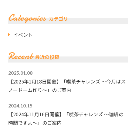
Categories
カテゴリ
イベント
Recent
最近の投稿
2025.01.08
【2025年1月18日開催】「喫茶チャレンズ ～今月はス
ノードーム作り～」のご案内
2024.10.15
【2024年11月16日開催】「喫茶チャレンズ ～珈琲の
時間ですよ～」のご案内