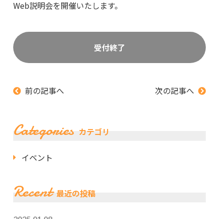
Web説明会を開催いたします。
受付終了
前の記事へ
次の記事へ
Categories
カテゴリ
イベント
Recent
最近の投稿
2025.01.08