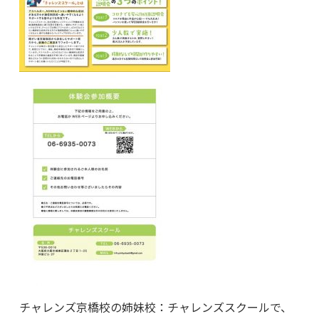
チャレンズ京橋校の姉妹校：チャレンズスクールで、