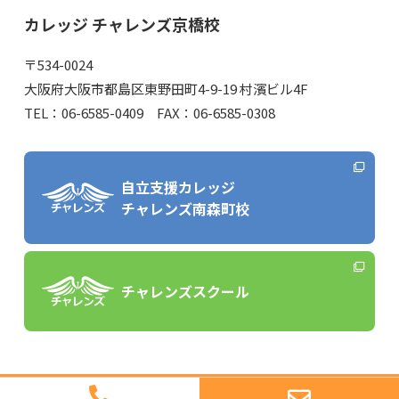
カレッジ チャレンズ京橋校
〒534-0024
大阪府大阪市都島区東野田町4-9-19 村濱ビル4F
TEL：06-6585-0409 FAX：06-6585-0308
自立支援カレッジ
チャレンズ南森町校
チャレンズスクール