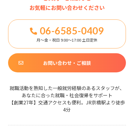
お気軽にお問い合わせください
06-6585-0409
月～金・祝日 9:00～17:00 土日定休
お問い合わせ・ご相談
就職活動を熟知した一般就労経験のあるスタッフが、
あなたに合った就職・社会復帰をサポート
【創業27年】交通アクセスも便利。JR京橋駅より徒歩
4分