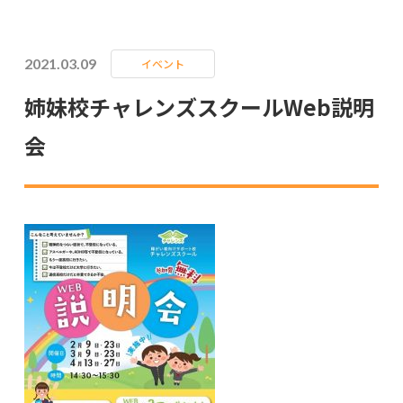
2021.03.09
イベント
姉妹校チャレンズスクールWeb説明
会