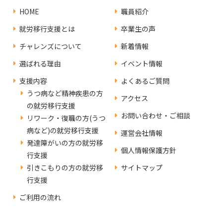
HOME
職員紹介
就労移行支援とは
卒業生の声
チャレンズについて
新着情報
選ばれる理由
イベント情報
支援内容
よくあるご質問
うつ病など精神疾患の方
アクセス
の就労移行支援
お問い合わせ・ご相談
リワーク・復職の方(うつ
病など)の就労移行支援
運営会社情報
発達障がいの方の就労移
個人情報保護方針
行支援
引きこもりの方の就労移
サイトマップ
行支援
ご利用の流れ