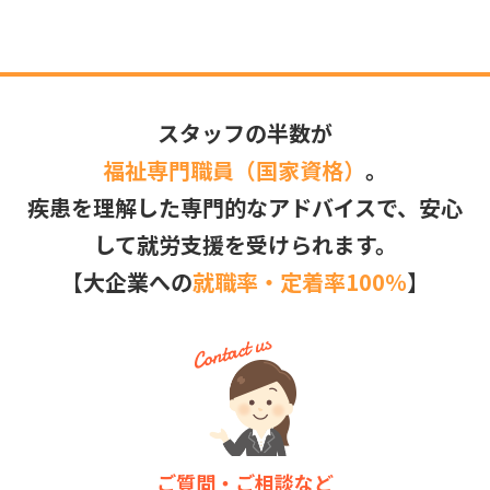
スタッフの半数が
福祉専門職員（国家資格）
。
疾患を理解した専門的なアドバイスで、安心
して就労支援を受けられます。
【大企業への
就職率・定着率100％
】
ご質問・ご相談など