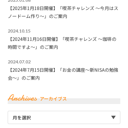
【2025年1月18日開催】「喫茶チャレンズ ～今月はス
ノードーム作り～」のご案内
2024.10.15
【2024年11月16日開催】「喫茶チャレンズ ～珈琲の
時間ですよ～」のご案内
2024.07.02
【2024年7月15日開催】「お金の講座～新NISAの勉強
会～」のご案内
Archives
アーカイブス