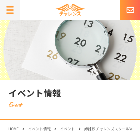
イベント情報
HOME
イベント情報
イベント
姉妹校チャレンズスクールWeb